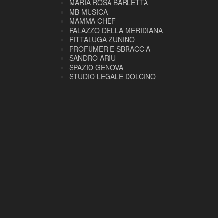
MARIA ROSA BARLETTA
MB MUSICA
MAMMA CHEF
PALAZZO DELLA MERIDIANA
PITTALUGA ZUNINO
PROFUMERIE SBRACCIA
SANDRO ARIU
SPAZIO GENOVA
STUDIO LEGALE DOLCINO