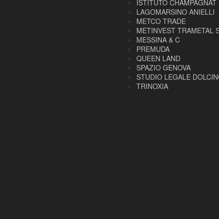
ISTITUTO CHAMPAGNAT
LAGOMARSINO ANIELLI
METCO TRADE
METINVEST TRAMETAL 
MESSINA & C
PREMUDA
QUEEN LAND
SPAZIO GENOVA
STUDIO LEGALE DOLCI
TRINOXIA