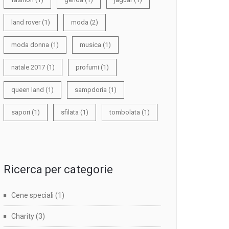
land rover
(1)
moda
(2)
moda donna
(1)
musica
(1)
natale 2017
(1)
profumi
(1)
queen land
(1)
sampdoria
(1)
sapori
(1)
sfilata
(1)
tombolata
(1)
Ricerca per categorie
Cene speciali
(1)
Charity
(3)