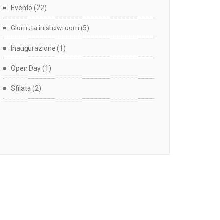
Evento
(22)
Giornata in showroom
(5)
Inaugurazione
(1)
Open Day
(1)
Sfilata
(2)