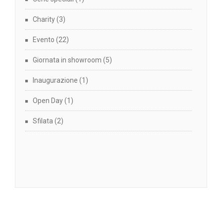
Charity
(3)
Evento
(22)
Giornata in showroom
(5)
Inaugurazione
(1)
Open Day
(1)
Sfilata
(2)