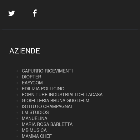
AZIENDE
CAPURRO RICEVIMENTI
DIOPTER
EASYCOM
EDILIZIA POLLICINO
FORNITURE INDUSTRIALI DELLACASA
GIOIELLERIA BRUNA GUGLIELMI
ISTITUTO CHAMPAGNAT
LM STUDIOS
MANUELINA
MARIA ROSA BARLETTA
MB MUSICA
MAMMA CHEF