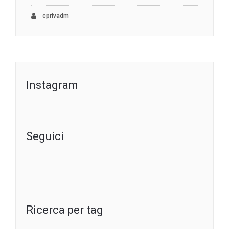
cprivadm
Instagram
Seguici
Ricerca per tag