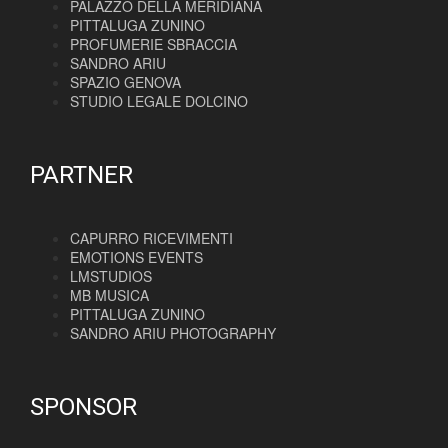
PALAZZO DELLA MERIDIANA
PITTALUGA ZUNINO
PROFUMERIE SBRACCIA
SANDRO ARIU
SPAZIO GENOVA
STUDIO LEGALE DOLCINO
PARTNER
CAPURRO RICEVIMENTI
EMOTIONS EVENTS
LMSTUDIOS
MB MUSICA
PITTALUGA ZUNINO
SANDRO ARIU PHOTOGRAPHY
SPONSOR