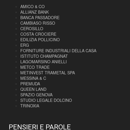
AMICO & CO
ALLIANZ BANK
BANCA PASSADORE
CAMBIASO RISSO
CEROSILLO
COSTA CROCIERE
EDILIZIA POLLICINO
ERG
FORNITURE INDUSTRIALI DELLA CASA
ISTITUTO CHAMPAGNAT
LAGOMARSINO ANIELLI
METCO TRADE
METINVEST TRAMETAL SPA
MESSINA & C
PREMUDA
QUEEN LAND
SPAZIO GENOVA
STUDIO LEGALE DOLCINO
TRINOXIA
PENSIERI E PAROLE