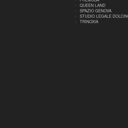
QUEEN LAND
SPAZIO GENOVA
STUDIO LEGALE DOLCI
TRINOXIA