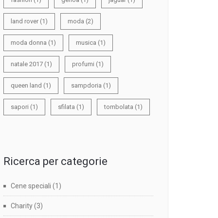
land rover
(1)
moda
(2)
moda donna
(1)
musica
(1)
natale 2017
(1)
profumi
(1)
queen land
(1)
sampdoria
(1)
sapori
(1)
sfilata
(1)
tombolata
(1)
Ricerca per categorie
Cene speciali
(1)
Charity
(3)