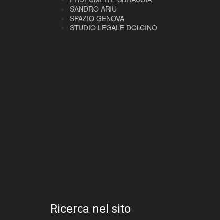
SANDRO ARIU
SPAZIO GENOVA
STUDIO LEGALE DOLCINO
Ricerca nel sito